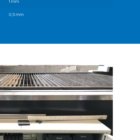
1 mm
0,5 mm